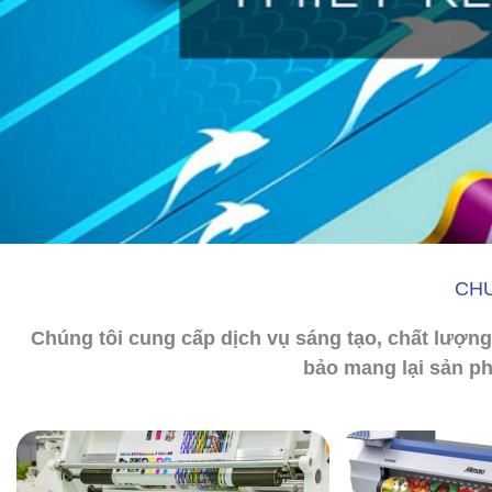
CHU
Chúng tôi cung cấp dịch vụ sáng tạo, chất lượng 
bảo mang lại sản p