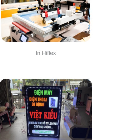
In Hiflex