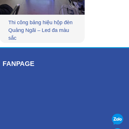
Thi công bảng hiệu hộp đèn
Quảng Ngãi – Led đa màu
sắc
FANPAGE